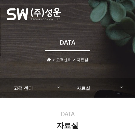
To
nav
DATA
> 고객센터 > 자료실
고객 센터
자료실
DATA
자료실