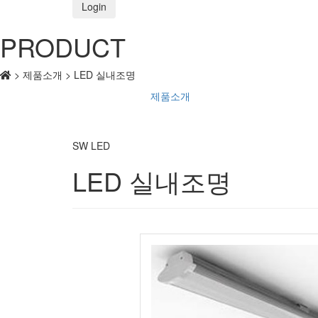
Login
PRODUCT
> 제품소개 > LED 실내조명
제품소개
SW LED
LED 실내조명