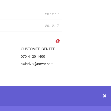
20.12.17
20.12.17
CUSTOMER CENTER
070-4120-1400
swled78@naver.com