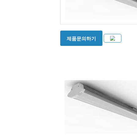
제품문의하기